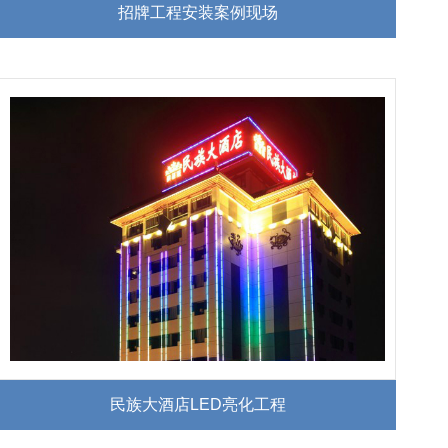
招牌工程安装案例现场
民族大酒店LED亮化工程