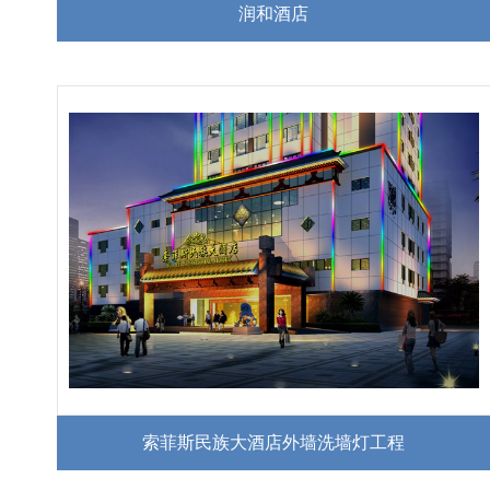
润和酒店
索菲斯民族大酒店外墙洗墙灯工程