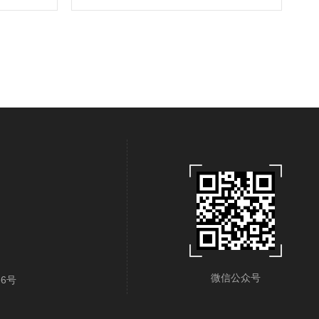
微信公众号
6号