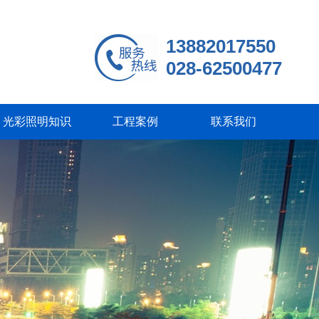
13882017550
028-62500477
光彩照明知识
工程案例
联系我们