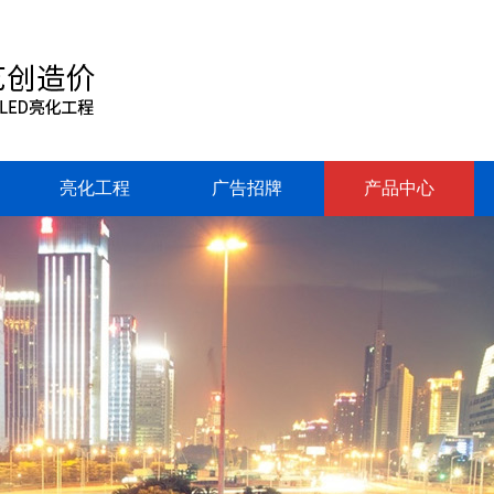
亮化工程
广告招牌
产品中心