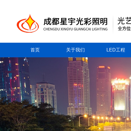
首页
关于我们
LED工程