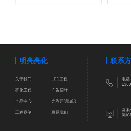
明亮亮化
联系
关于我们
LED工程
电话
1388
亮化工程
广告招牌
产品中心
光彩照明知识
备案
工程案例
联系我们
蜀IC