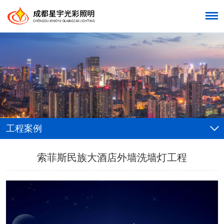
工程案例
索菲斯民族大酒店外墙洗墙灯工程